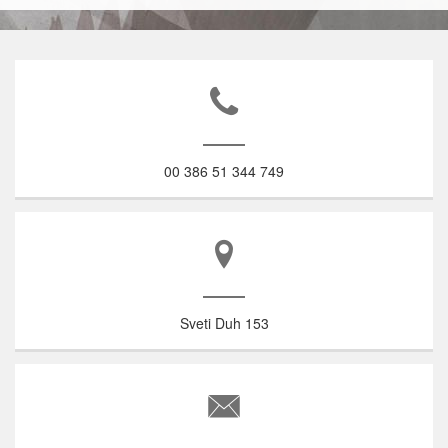
00 386 51 344 749
Sveti Duh 153