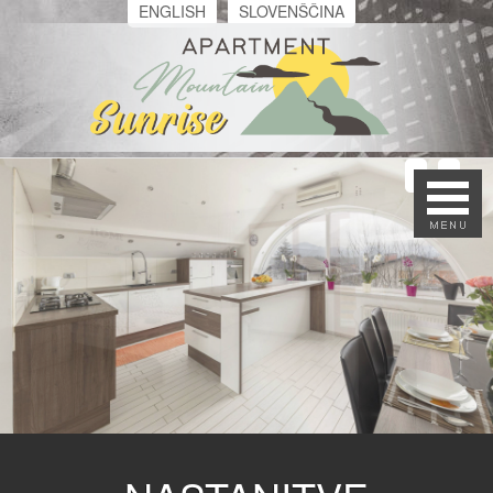
ENGLISH
SLOVENŠČINA