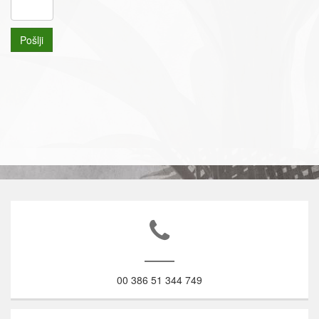
Pošlji
00 386 51 344 749