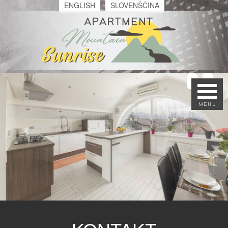
ENGLISH
SLOVENŠČINA